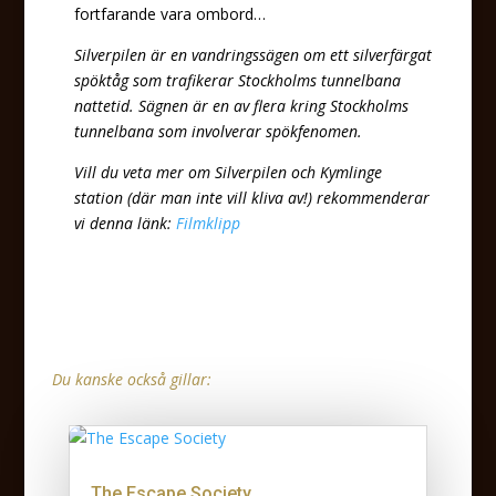
fortfarande vara ombord…
Silverpilen är en vandringssägen om ett silverfärgat
spöktåg som trafikerar Stockholms tunnelbana
nattetid. Sägnen är en av flera kring Stockholms
tunnelbana som involverar spökfenomen.
Vill du veta mer om Silverpilen och Kymlinge
station (där man inte vill kliva av!) rekommenderar
vi denna länk:
Filmklipp
Du kanske också gillar:
The Escape Society