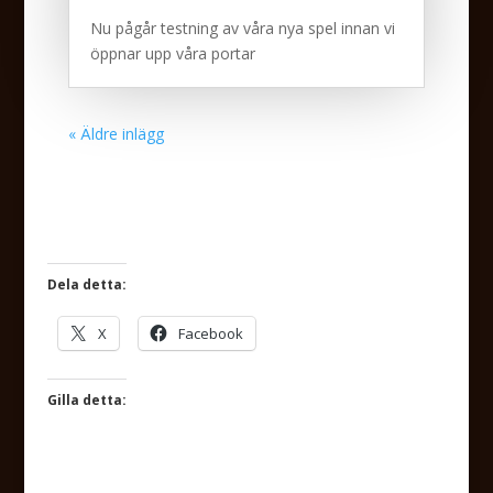
Nu pågår testning av våra nya spel innan vi
öppnar upp våra portar
« Äldre inlägg
Dela detta:
X
Facebook
Gilla detta: