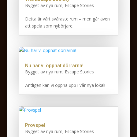
Bygget av nya rum
,
Escape Stories
Detta är vårt svåraste rum – men går även
att spela som nybörjare.
Nu har vi öppnat dörrarna!
Bygget av nya rum
,
Escape Stories
Äntligen kan vi öppna upp i vår nya lokal!
Provspel
Bygget av nya rum
,
Escape Stories