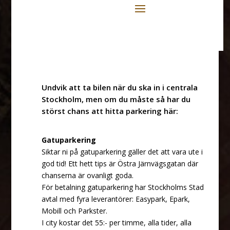
Undvik att ta bilen när du ska in i centrala
Stockholm, men om du måste så har du
störst chans att hitta parkering här:
Gatuparkering
Siktar ni på gatuparkering gäller det att vara ute i
god tid! Ett hett tips är Östra Järnvägsgatan där
chanserna är ovanligt goda.
För betalning gatuparkering har Stockholms Stad
avtal med fyra leverantörer: Easypark, Epark,
Mobill och Parkster.
I city kostar det 55:- per timme, alla tider, alla